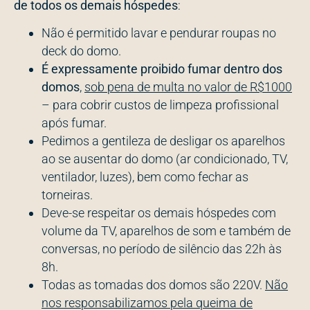
de todos os demais hóspedes
:
Não é permitido lavar e pendurar roupas no
deck do domo.
É expressamente proibido fumar dentro dos
domos
,
sob pena de multa no valor de R$1000
– para cobrir custos de limpeza profissional
após fumar.
Pedimos a gentileza de desligar os aparelhos
ao se ausentar do domo (ar condicionado, TV,
ventilador, luzes), bem como fechar as
torneiras.
Deve-se respeitar os demais hóspedes com
volume da TV, aparelhos de som e também de
conversas, no período de silêncio das 22h às
8h.
Todas as tomadas dos domos são 220V.
Não
nos responsabilizamos pela queima de