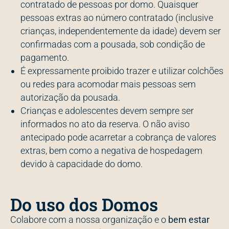
contratado de pessoas por domo. Quaisquer
pessoas extras ao número contratado (inclusive
crianças, independentemente da idade) devem ser
confirmadas com a pousada, sob condição de
pagamento.
É expressamente proibido trazer e utilizar colchões
ou redes para acomodar mais pessoas sem
autorização da pousada.
Crianças e adolescentes devem sempre ser
informados no ato da reserva. O não aviso
antecipado pode acarretar a cobrança de valores
extras, bem como a negativa de hospedagem
devido à capacidade do domo.
Do uso dos Domos
Colabore com a nossa organização e o
bem estar