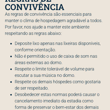
CONVIVÊNCIA
As regras de convivência são essenciais para
manter o clima de hospedagem agradável a todos.
Por favor, nos ajude a manter este ambiente
respeitando as regras abaixo:
Deposite lixo apenas nas lixeiras disponíveis,
conforme orientação.
Não é permitido o uso de caixa de som nas
áreas externas ao domo.
Respeite o limite tolerável de volume para
escutar a sua música no domo.
Respeite os demais hóspedes como gostaria
de ser respeitado.
Desobedecer estas normas poderá causar o
cancelamento imediato da estadia como
forma de preservar o bem-estar dos demais