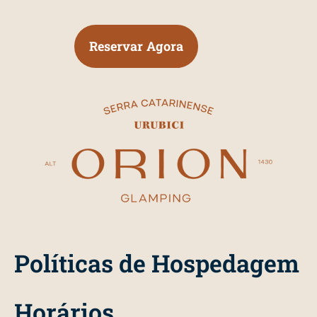
Reservar Agora
Políticas de Hospedagem
Horários