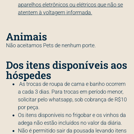
aparelhos eletrônicos ou elétricos que não se
atentem à voltagem informada.
Animais
Não aceitamos Pets de nenhum porte.
Dos itens disponíveis aos
hóspedes
As trocas de roupa de cama e banho ocorrem
a cada 3 dias. Para trocas em período menor,
solicitar pelo whatsapp, sob cobrança de R$10
por peça.
Os itens disponíveis no frigobar e os vinhos da
adega não estão incluídos no valor da diária.
Não é permitido sair da pousada levando itens