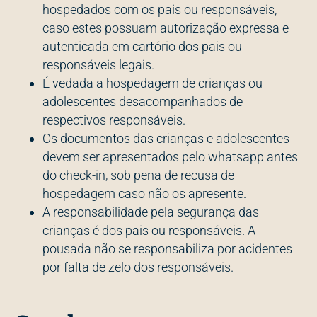
hospedados com os pais ou responsáveis,
caso estes possuam autorização expressa e
autenticada em cartório dos pais ou
responsáveis legais.
É vedada a hospedagem de crianças ou
adolescentes desacompanhados de
respectivos responsáveis.
Os documentos das crianças e adolescentes
devem ser apresentados pelo whatsapp antes
do check-in, sob pena de recusa de
hospedagem caso não os apresente.
A responsabilidade pela segurança das
crianças é dos pais ou responsáveis. A
pousada não se responsabiliza por acidentes
por falta de zelo dos responsáveis.