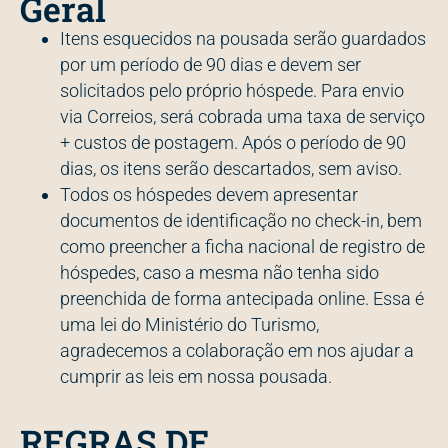
Geral
Itens esquecidos na pousada serão guardados
por um período de 90 dias e devem ser
solicitados pelo próprio hóspede. Para envio
via Correios, será cobrada uma taxa de serviço
+ custos de postagem. Após o período de 90
dias, os itens serão descartados, sem aviso.
Todos os hóspedes devem apresentar
documentos de identificação no check-in, bem
como preencher a ficha nacional de registro de
hóspedes, caso a mesma não tenha sido
preenchida de forma antecipada online. Essa é
uma lei do Ministério do Turismo,
agradecemos a colaboração em nos ajudar a
cumprir as leis em nossa pousada.
REGRAS DE