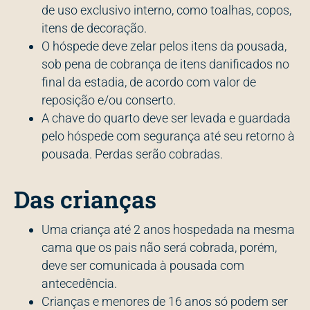
de uso exclusivo interno, como toalhas, copos,
itens de decoração.
O hóspede deve zelar pelos itens da pousada,
sob pena de cobrança de itens danificados no
final da estadia, de acordo com valor de
reposição e/ou conserto.
A chave do quarto deve ser levada e guardada
pelo hóspede com segurança até seu retorno à
pousada. Perdas serão cobradas.
Das crianças
Uma criança até 2 anos hospedada na mesma
cama que os pais não será cobrada, porém,
deve ser comunicada à pousada com
antecedência.
Crianças e menores de 16 anos só podem ser