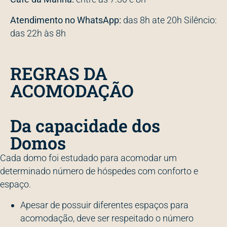
Atendimento no WhatsApp:
das 8h ate 20h Silêncio:
das 22h às 8h
REGRAS DA
ACOMODAÇÃO
Da capacidade dos
Domos
Cada domo foi estudado para acomodar um
determinado número de hóspedes com conforto e
espaço.
Apesar de possuir diferentes espaços para
acomodação, deve ser respeitado o número